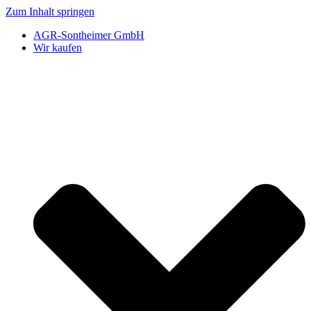
Zum Inhalt springen
AGR-Sontheimer GmbH
Wir kaufen