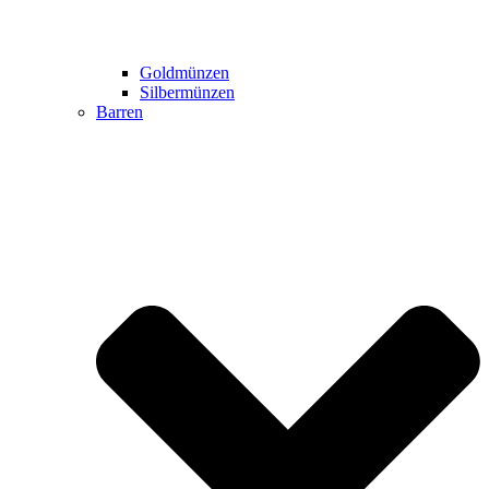
Goldmünzen
Silbermünzen
Barren