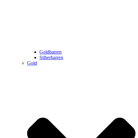
Goldbarren
Silberbarren
Gold