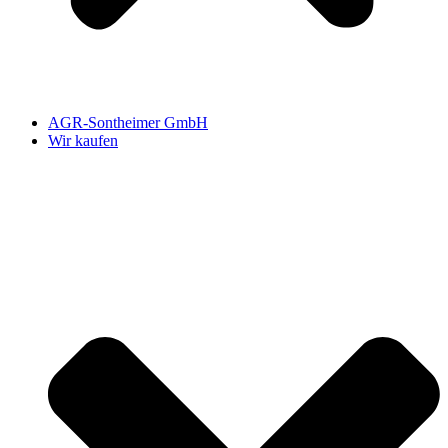
AGR-Sontheimer GmbH
Wir kaufen