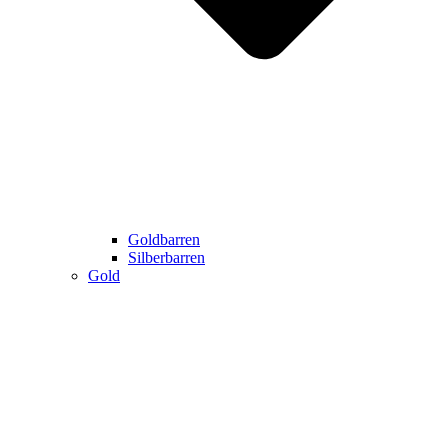
Goldbarren
Silberbarren
Gold