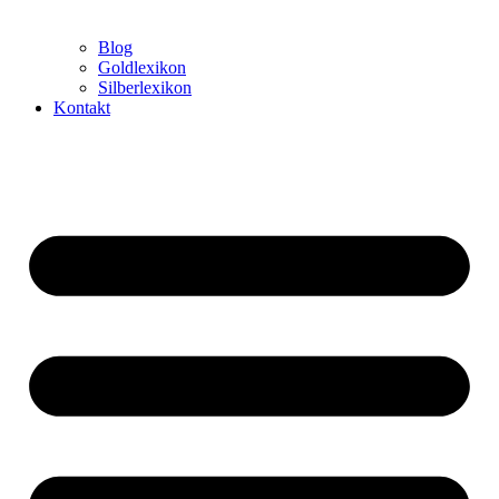
Blog
Goldlexikon
Silberlexikon
Kontakt