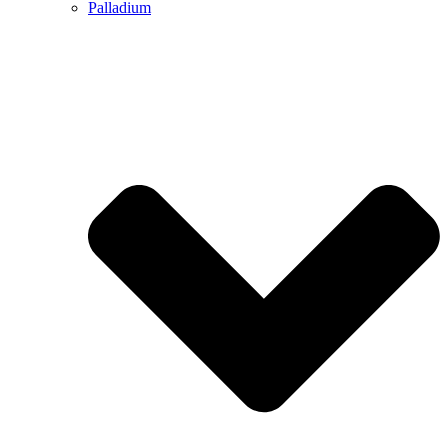
Palladium