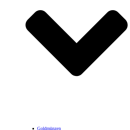
Goldmünzen