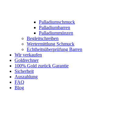
Palladiumschmuck
Palladiumbarren
Palladiummünzen
Begleitschreiben
Wertermittlung Schmuck
Echtheitsüberprüfung Barren
Wir verkaufen
Goldrechner
100% Gold zurück Garantie
Sicherheit
Auszahlung
FAQ
Blog