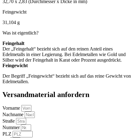
32,70 x 2,83 (Durchmesser x Dicke in mm)
Feingewicht
31,104 g
Was ist eigentlich?
Feingehalt
Der „Feingehalt“ bezieht sich auf den reinen Anteil eines
Edelmetalls in einer Legierung. Bei Edelmetallen wie Gold und
Silber wird der Feingehalt in Karat oder Prozent ausgedrückt.
Feingewicht
Der Begriff „Feingewicht“ bezieht sich auf das reine Gewicht von
Edelmetallen.
Versandmaterial anfordern
Vorname
Nachname
Straße
Nummer
PLZ