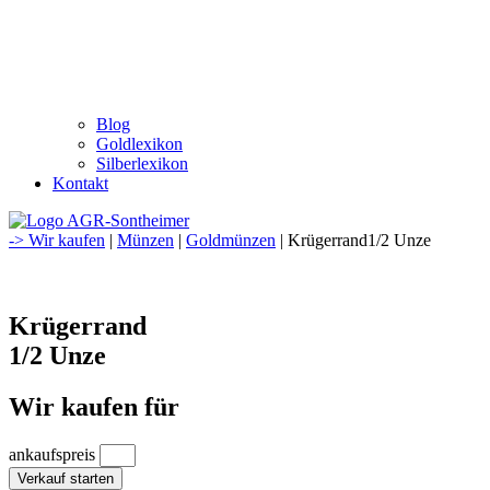
Blog
Goldlexikon
Silberlexikon
Kontakt
-> Wir kaufen
|
Münzen
|
Goldmünzen
| Krügerrand1/2 Unze
Krügerrand
1/2 Unze
Wir kaufen für
ankaufspreis
Verkauf starten