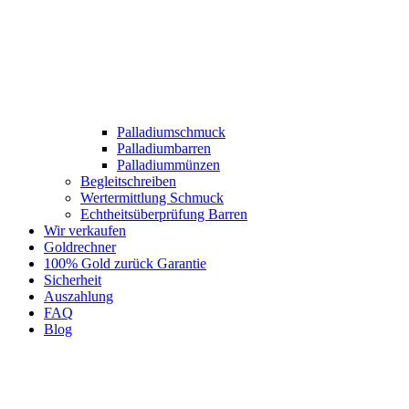
Palladiumschmuck
Palladiumbarren
Palladiummünzen
Begleitschreiben
Wertermittlung Schmuck
Echtheitsüberprüfung Barren
Wir verkaufen
Goldrechner
100% Gold zurück Garantie
Sicherheit
Auszahlung
FAQ
Blog