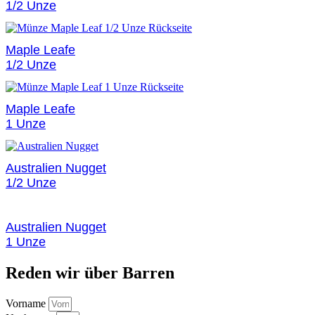
1/2 Unze
Maple Leafe
1/2 Unze
Maple Leafe
1 Unze
Australien Nugget
1/2 Unze
Australien Nugget
1 Unze
Reden wir über Barren
Vorname