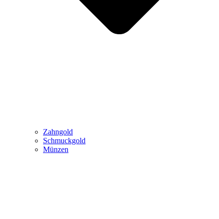
Zahngold
Schmuckgold
Münzen