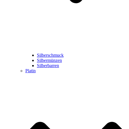
Silberschmuck
Silbermünzen
Silberbarren
Platin