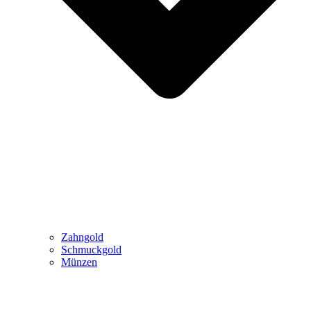
Zahngold
Schmuckgold
Münzen