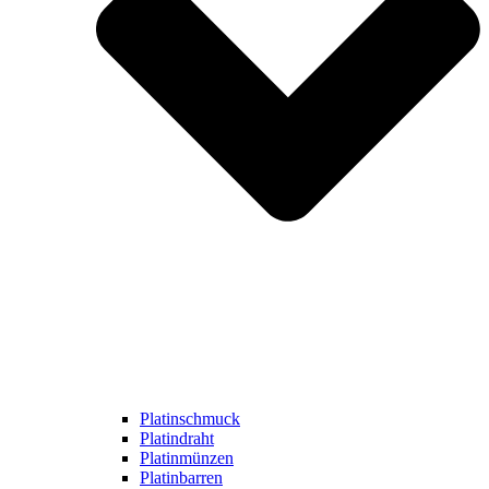
Platinschmuck
Platindraht
Platinmünzen
Platinbarren