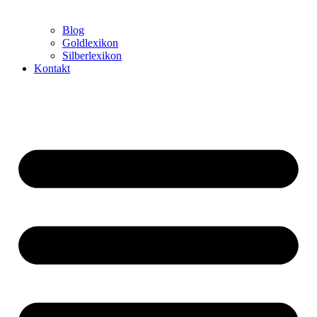
Blog
Goldlexikon
Silberlexikon
Kontakt