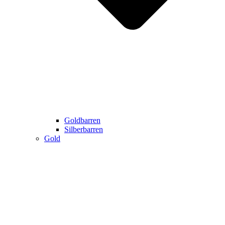
Goldbarren
Silberbarren
Gold