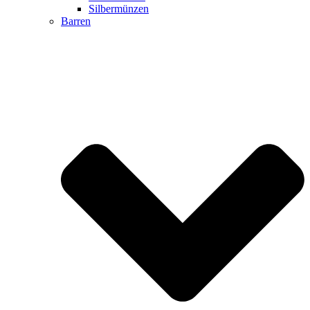
Silbermünzen
Barren