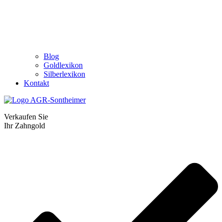
Blog
Goldlexikon
Silberlexikon
Kontakt
Verkaufen Sie
Ihr Zahngold