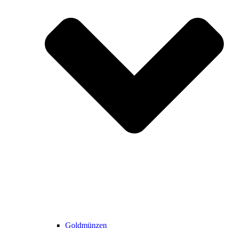
Goldmünzen