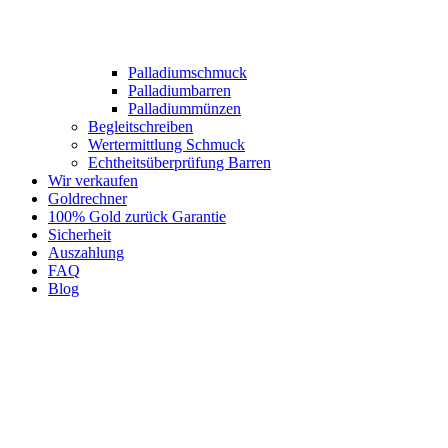
Palladiumschmuck
Palladiumbarren
Palladiummünzen
Begleitschreiben
Wertermittlung Schmuck
Echtheitsüberprüfung Barren
Wir verkaufen
Goldrechner
100% Gold zurück Garantie
Sicherheit
Auszahlung
FAQ
Blog