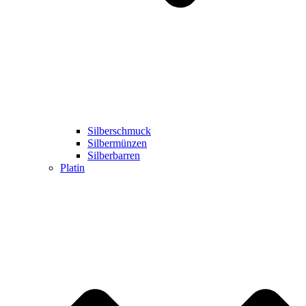
Silberschmuck
Silbermünzen
Silberbarren
Platin