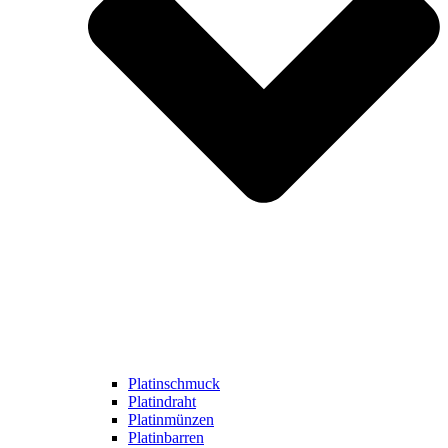
Platinschmuck
Platindraht
Platinmünzen
Platinbarren