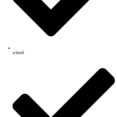
schnell