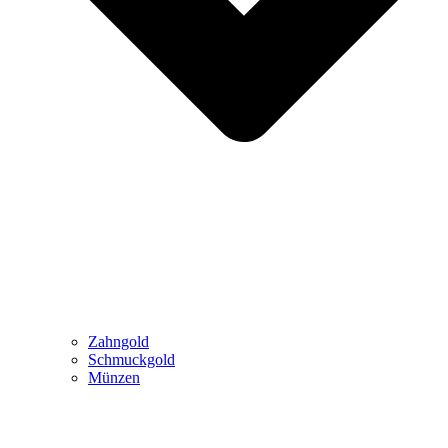
Zahngold
Schmuckgold
Münzen