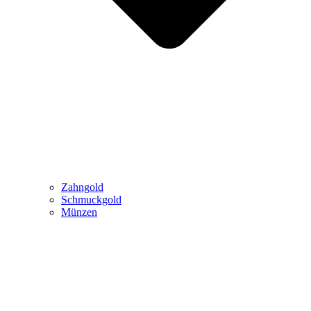
Zahngold
Schmuckgold
Münzen