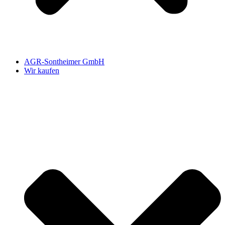
AGR-Sontheimer GmbH
Wir kaufen