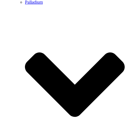
Palladium