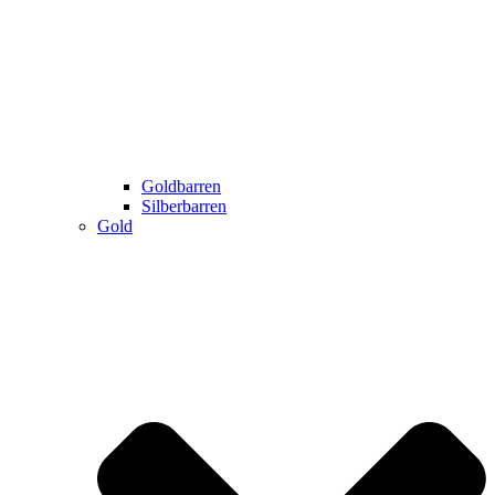
Goldbarren
Silberbarren
Gold