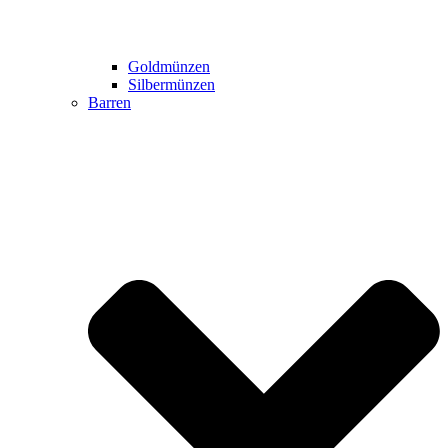
Goldmünzen
Silbermünzen
Barren