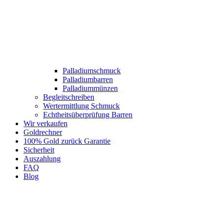
Palladiumschmuck
Palladiumbarren
Palladiummünzen
Begleitschreiben
Wertermittlung Schmuck
Echtheitsüberprüfung Barren
Wir verkaufen
Goldrechner
100% Gold zurück Garantie
Sicherheit
Auszahlung
FAQ
Blog