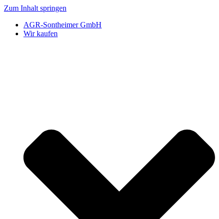
Zum Inhalt springen
AGR-Sontheimer GmbH
Wir kaufen