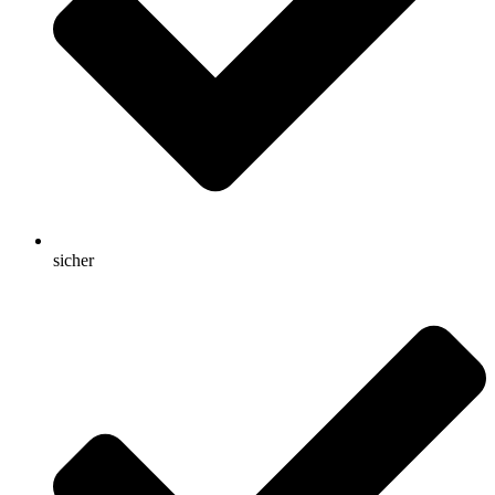
sicher